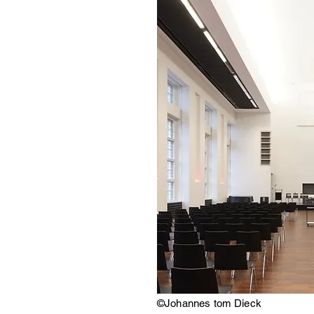
©️Johannes tom Dieck