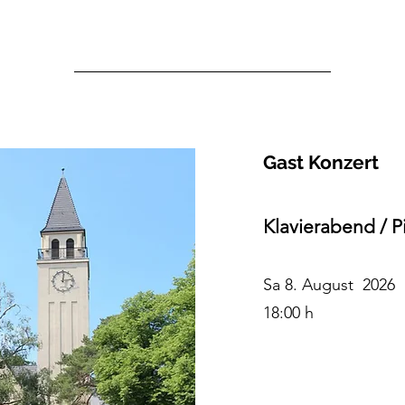
Gast Konzert
Klavierabend / P
Sa 8.
August 2026
18:00 h