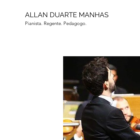
ALLAN DUARTE MANHAS
Pianista. Regente. Pedagogo.