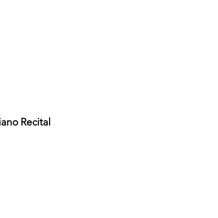
iano Recital