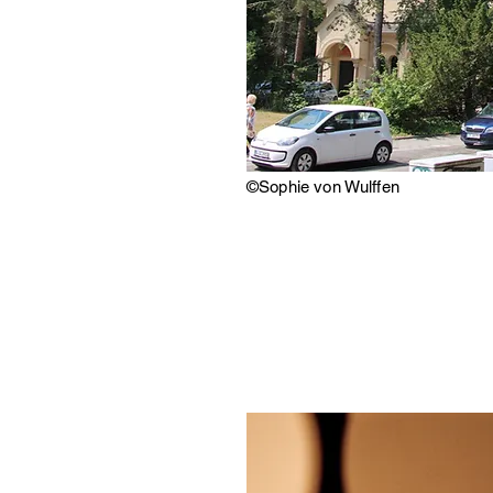
©️Sophie von Wulffen