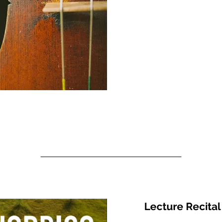
Lecture Recital