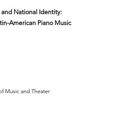
and National Identity:
atin-American Piano Music
f Music and Theater