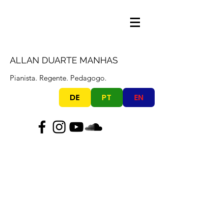
ALLAN DUARTE MANHAS
Pianista. Regente. Pedagogo.
DE
PT
EN