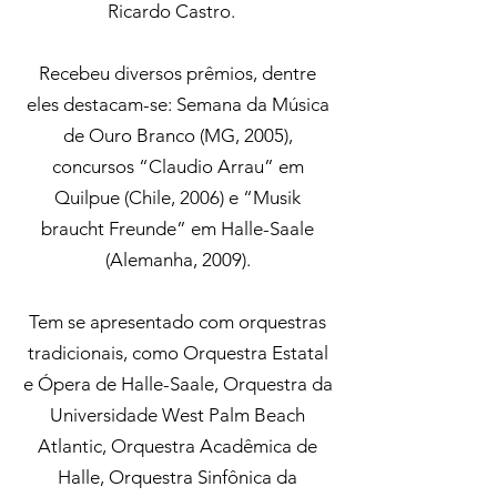
Ricardo Castro.
Recebeu diversos prêmios, dentre
eles destacam-se: Semana da Música
de Ouro Branco (MG, 2005),
concursos “Claudio Arrau” em
Quilpue (Chile, 2006) e “Musik
braucht Freunde” em Halle-Saale
(Alemanha, 2009).
Tem se apresentado com orquestras
tradicionais, como Orquestra Estatal
e Ópera de Halle-Saale, Orquestra da
Universidade West Palm Beach
Atlantic, Orquestra Acadêmica de
Halle, Orquestra Sinfônica da