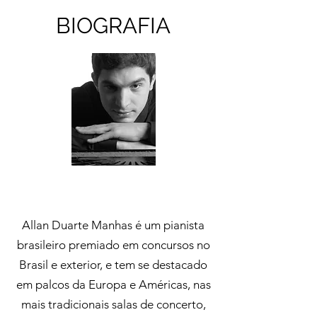
BIOGRAFIA
Allan Duarte Manhas é um pianista
brasileiro premiado em concursos no
Brasil e exterior, e tem se destacado
em palcos da Europa e Américas, nas
mais tradicionais salas de concerto,