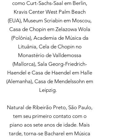
como Curt-Sachs-Saal em Berlin,
Kravis Center West Palm Beach
(EUA), Museum Scriabin em Moscou,
Casa de Chopin em Zelazowa Wola
(Polônia), Academia de Música da
Lituânia, Cela de Chopin no
Monastério de Valldemossa
(Mallorca), Sala Georg-Friedrich-
Haendel e Casa de Haendel em Halle
(Alemanha), Casa de Mendelssohn em
Leipzig.
Natural de Ribeirão Preto, São Paulo,
tem seu primeiro contato com o
piano aos sete anos de idade. Mais
tarde, torna-se Bacharel em Música