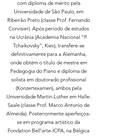
com diploma de mérito pela
Universidade de São Paulo, em
Ribeirão Preto (classe Prof. Fernando
Corvisier). Após período de estudos
na Ucrânia (Academia Nacional “P.
Tchaikovsky”, Kiev), transfere-se
definitivamente para a Alemanha,
onde obtém o título de mestre em
Pedagogia do Piano e diploma de
solista em doutorado profissional
(Konzertexamen), ambos pela
Universidade Martin-Luther em Halle-
Saale (classe Prof. Marco Antonio de
Almeida). Posteriormente aperfeiçoa-
se em programa artístico da
Fondation Bell’arte-ICPA, na Bélgica