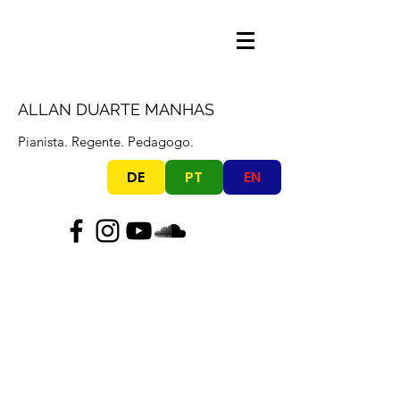
ALLAN DUARTE MANHAS
Pianista. Regente. Pedagogo.
DE
PT
EN