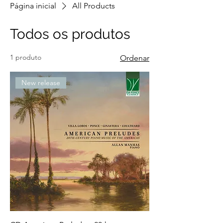
Página inicial
All Products
Todos os produtos
1 produto
Ordenar
New release