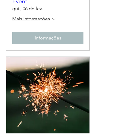
Event
qui., 06 de fev.
Mais informações
Informações