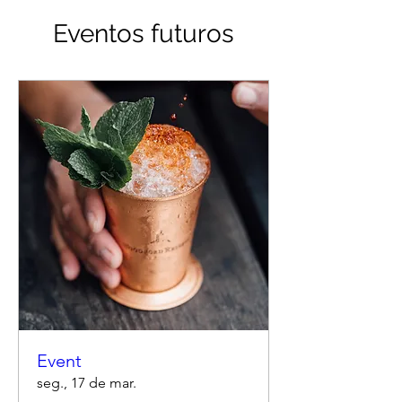
Eventos futuros
Event
seg., 17 de mar.