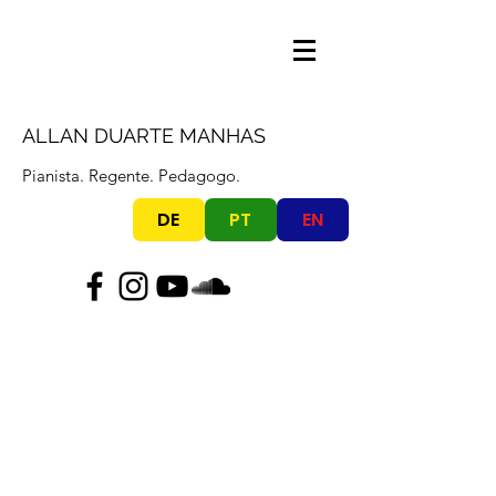
ALLAN DUARTE MANHAS
Pianista. Regente. Pedagogo.
DE
PT
EN