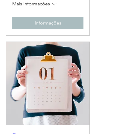
Mais informações
Informações